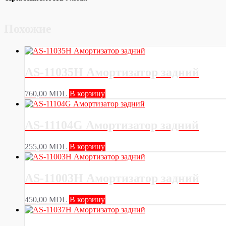
Похожие
AS-11035H Амортизатор задний
760,00
MDL
В корзину
AS-11104G Амортизатор задний
255,00
MDL
В корзину
AS-11003H Амортизатор задний
450,00
MDL
В корзину