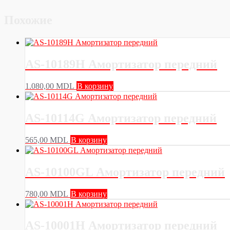
Похожие
AS-10189H Амортизатор передний
1.080,00
MDL
В корзину
AS-10114G Амортизатор передний
565,00
MDL
В корзину
AS-10100GL Амортизатор передний
780,00
MDL
В корзину
AS-10001H Амортизатор передний