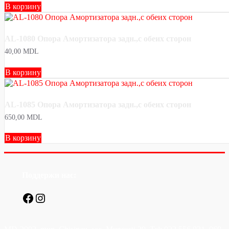
В корзину
AL-1080 Опора Амортизатора задн.,с обеих сторон
40,00
MDL
В корзину
AL-1085 Опора Амортизатора задн.,с обеих сторон
650,00
MDL
В корзину
Поддержи нас:
Facebook
Instagram