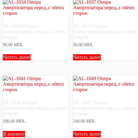
AL-1034 Опора
AL-1037 Опора
Амортизатора перед.,с обеих
Амортизатора перед.,с обеих
сторон
сторон
90,00
MDL
50,00
MDL
Читать далее
Читать далее
AL-1041 Опора
AL-1049 Опора
Амортизатора перед.,с обеих
Амортизатора перед.,с обеих
сторон
сторон
190,00
MDL
240,00
MDL
В корзину
Читать далее