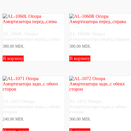
AL-1060L Опора
AL-1060R Опора
Амортизатора перед.,слева
Амортизатора перед.,справа
380,00
MDL
380,00
MDL
В корзину
В корзину
AL-1071 Опора
AL-1072 Опора
Амортизатора задн.,с обеих
Амортизатора задн.,с обеих
сторон
сторон
240,00
MDL
360,00
MDL