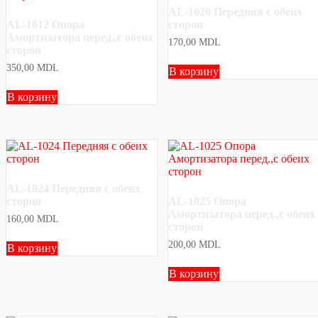
AL-1020 Передняя с обеих
AL-1012 Опора
сторон
Амортизатора перед.,с обеих
170,00
MDL
сторон
350,00
MDL
В корзину
В корзину
AL-1024 Передняя с обеих
сторон
AL-1025 Опора
Амортизатора перед.,с обеих
160,00
MDL
сторон
200,00
MDL
В корзину
В корзину