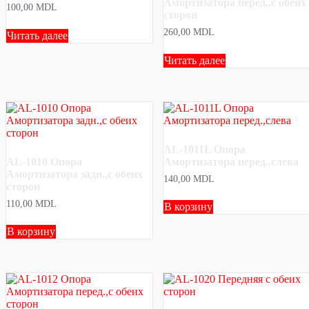
Амортизатора перед.,с обеих
100,00
MDL
сторон
260,00
MDL
Читать далее
Читать далее
AL-1011L Опора
AL-1010 Опора
Амортизатора перед.,слева
Амортизатора задн.,с обеих
140,00
MDL
сторон
110,00
MDL
В корзину
В корзину